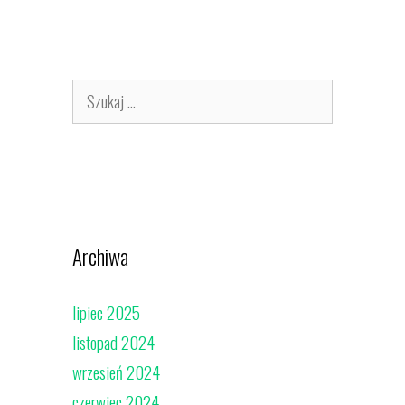
Szukaj:
Archiwa
lipiec 2025
listopad 2024
wrzesień 2024
czerwiec 2024