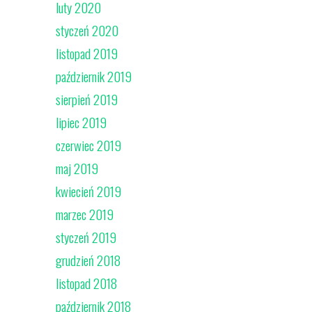
luty 2020
styczeń 2020
listopad 2019
październik 2019
sierpień 2019
lipiec 2019
czerwiec 2019
maj 2019
kwiecień 2019
marzec 2019
styczeń 2019
grudzień 2018
listopad 2018
październik 2018