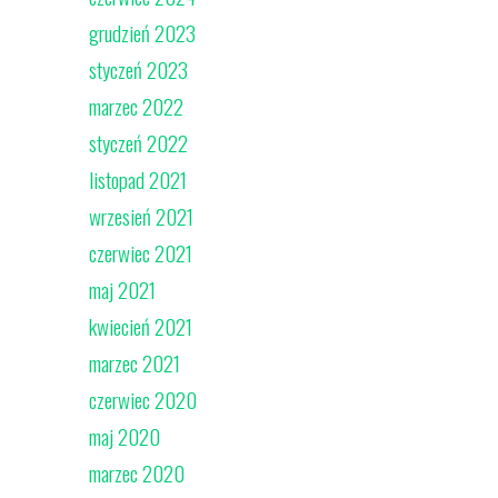
grudzień 2023
styczeń 2023
marzec 2022
styczeń 2022
listopad 2021
wrzesień 2021
czerwiec 2021
maj 2021
kwiecień 2021
marzec 2021
czerwiec 2020
maj 2020
marzec 2020